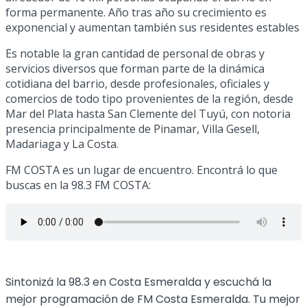
forma permanente. Año tras año su crecimiento es
exponencial y aumentan también sus residentes estables
Es notable la gran cantidad de personal de obras y
servicios diversos que forman parte de la dinámica
cotidiana del barrio, desde profesionales, oficiales y
comercios de todo tipo provenientes de la región, desde
Mar del Plata hasta San Clemente del Tuyú, con notoria
presencia principalmente de Pinamar, Villa Gesell,
Madariaga y La Costa.
FM COSTA es un lugar de encuentro. Encontrá lo que
buscas en la 98.3 FM COSTA:
Sintonizá la 98.3 en Costa Esmeralda y escuchá la
mejor programación de FM Costa Esmeralda. Tu mejor