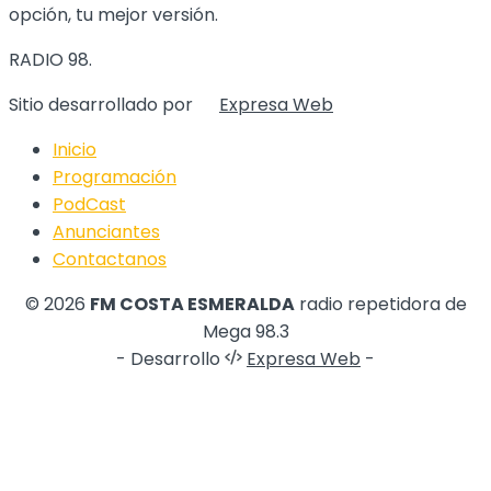
opción, tu mejor versión.
RADIO 98.
Sitio desarrollado por
Expresa Web
Inicio
Programación
PodCast
Anunciantes
Contactanos
© 2026
FM COSTA ESMERALDA
radio repetidora de
Mega 98.3
- Desarrollo
Expresa Web
-