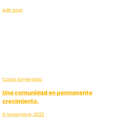
edit post
Costa Esmeralda
Una comunidad en permanente
crecimiento.
9 noviembre, 2022