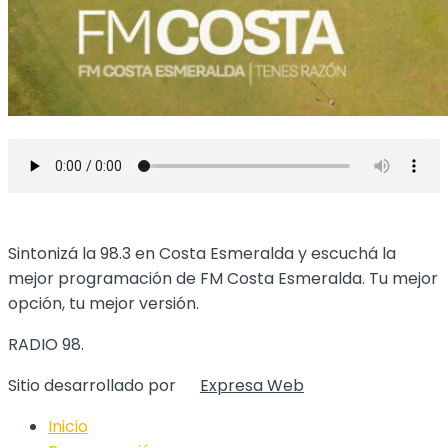
Sintonizá la 98.3 en Costa Esmeralda y escuchá la
mejor programación de FM Costa Esmeralda. Tu mejor
opción, tu mejor versión.
RADIO 98.
Sitio desarrollado por
Expresa Web
Inicio