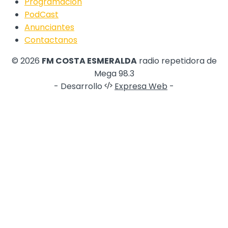
Programación
PodCast
Anunciantes
Contactanos
© 2026
FM COSTA ESMERALDA
radio repetidora de
Mega 98.3
- Desarrollo
Expresa Web
-