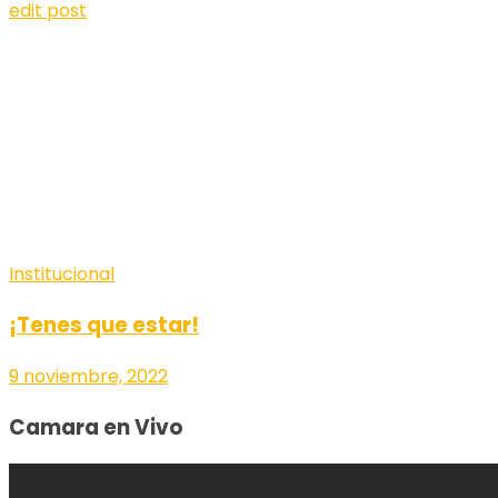
edit post
Institucional
¡Tenes que estar!
9 noviembre, 2022
Camara en Vivo