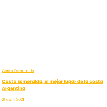
Costa Esmeralda
Costa Esmeralda, el mejor lugar de la costa
Argentina
21 abril, 2021