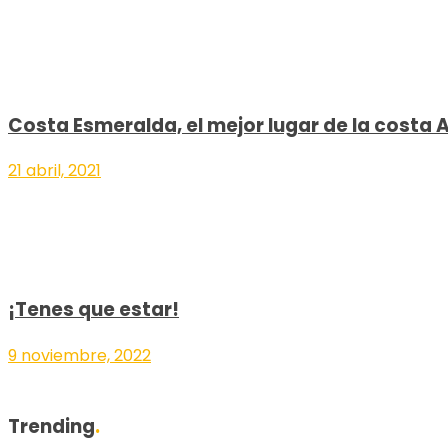
Costa Esmeralda, el mejor lugar de la costa 
21 abril, 2021
¡Tenes que estar!
9 noviembre, 2022
Trending
.