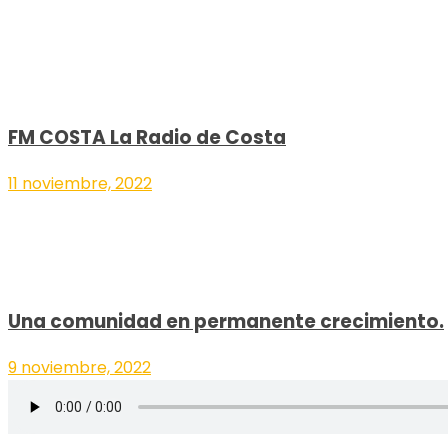
FM COSTA La Radio de Costa
11 noviembre, 2022
Una comunidad en permanente crecimiento.
9 noviembre, 2022